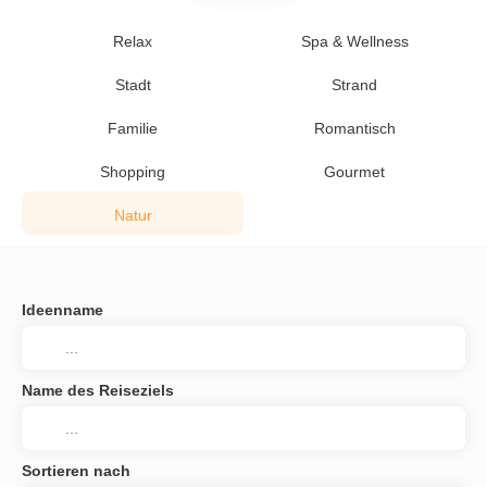
Relax
Spa & Wellness
Stadt
Strand
Familie
Romantisch
Shopping
Gourmet
Natur
Ideenname
Name des Reiseziels
Sortieren nach