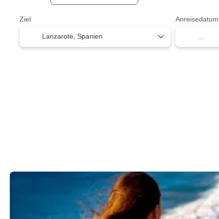
Ziel
Anreisedatum