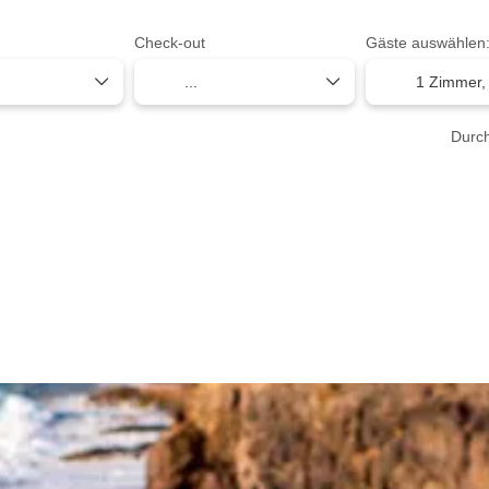
Check-out
Gäste auswählen
1 Zimmer
Durch