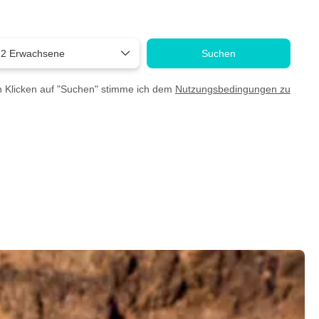
:
,
2 Erwachsene
Suchen
 Klicken auf "Suchen" stimme ich dem
Nutzungsbedingungen zu